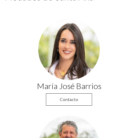
María José Barrios
Contacto