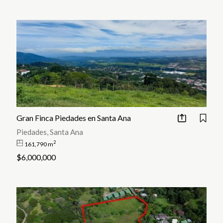
Gran Finca Piedades en Santa Ana
Piedades, Santa Ana
2
161,790 m
$6,000,000