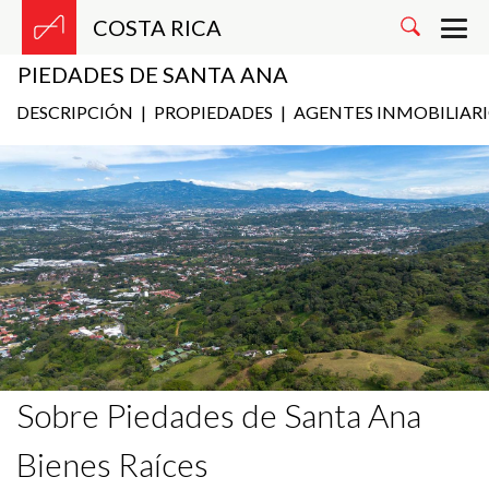
COSTA RICA
PIEDADES DE SANTA ANA
DESCRIPCIÓN
|
PROPIEDADES
|
AGENTES INMOBILIAR
Sobre Piedades de Santa Ana
Bienes Raíces