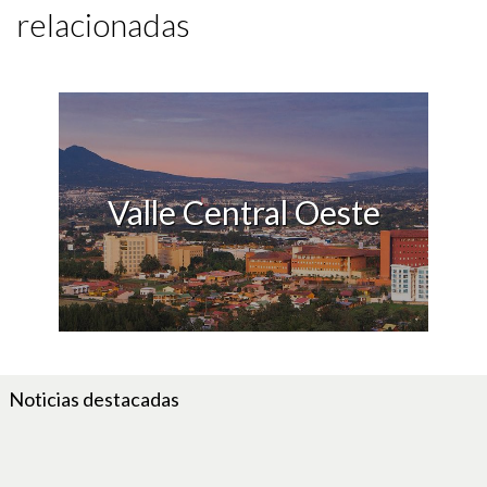
relacionadas
Valle Central Oeste
Noticias destacadas