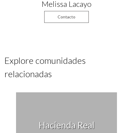
Melissa Lacayo
Contacto
Explore comunidades
relacionadas
Hacienda Real