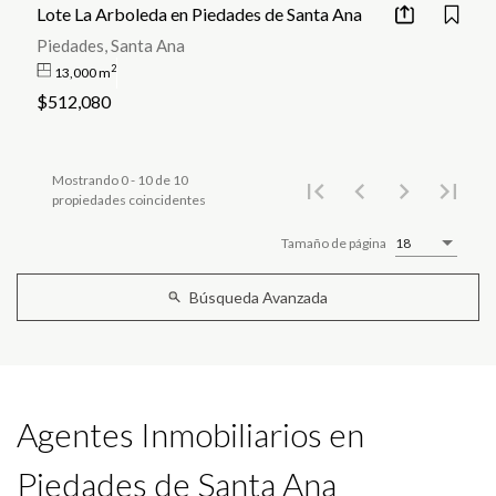
Lote La Arboleda en Piedades de Santa Ana
Piedades, Santa Ana
2
13,000 m
$512,080
Mostrando 0 - 10 de 10
propiedades coincidentes
Tamaño de página
18
Búsqueda Avanzada
Agentes Inmobiliarios en
Piedades de Santa Ana