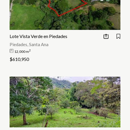
Lote Vista Verde en Piedades
Piedades, Santa Ana
2
12,000 m
$610,950