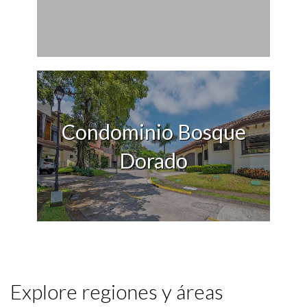
Condominio Bosque
Dorado
Explore regiones y áreas