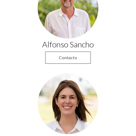
Alfonso Sancho
Contacto