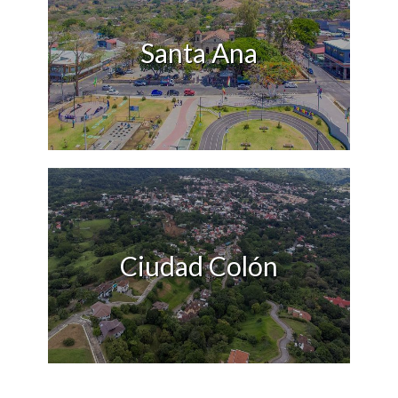
Santa Ana
Ciudad Colón