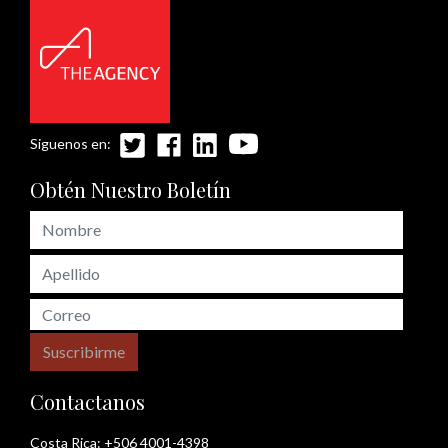
Siguenos en:
Obtén Nuestro Boletín
Suscribirme
Contactanos
Costa Rica:
+506 4001-4398