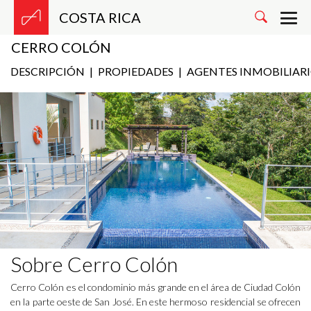
COSTA RICA
CERRO COLÓN
DESCRIPCIÓN
|
PROPIEDADES
|
AGENTES INMOBILIAR
Sobre Cerro Colón
Cerro Colón es el condominio más grande en el área de Ciudad Colón
en la parte oeste de San José. En este hermoso residencial se ofrecen