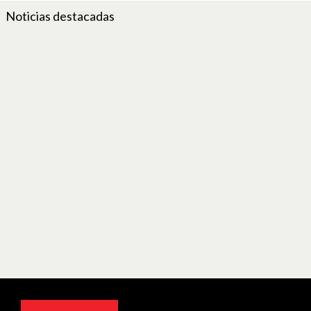
Noticias destacadas