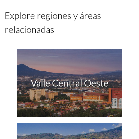
Explore regiones y áreas
relacionadas
Valle Central Oeste