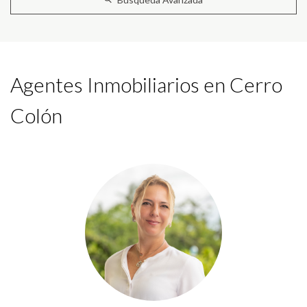
Agentes Inmobiliarios en Cerro
Colón