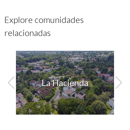
Explore comunidades
relacionadas
La Hacienda