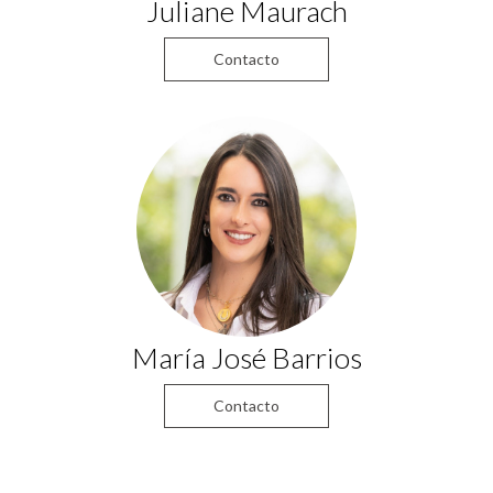
Juliane Maurach
Contacto
María José Barrios
Contacto