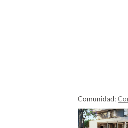
Comunidad:
Co