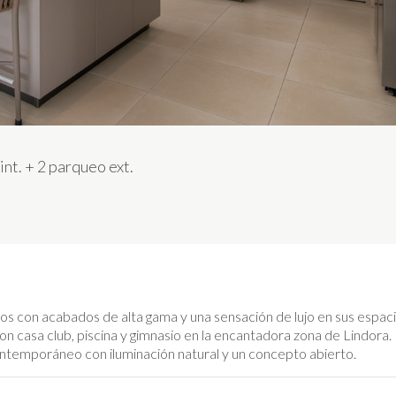
int.
+
2 parqueo ext.
sos con acabados de alta gama y una sensación de lujo en sus espaci
 casa club, piscina y gimnasio en la encantadora zona de Lindora.
ntemporáneo con iluminación natural y un concepto abierto.