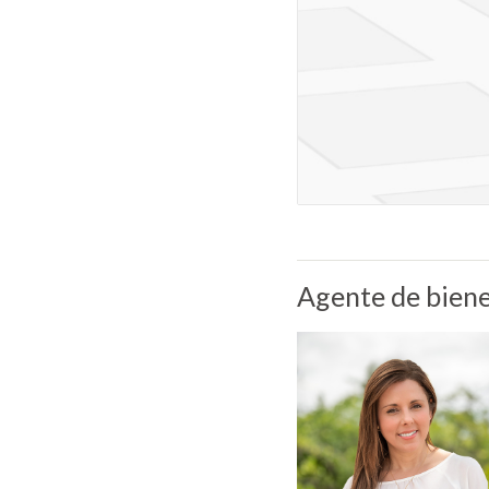
Agente de biene