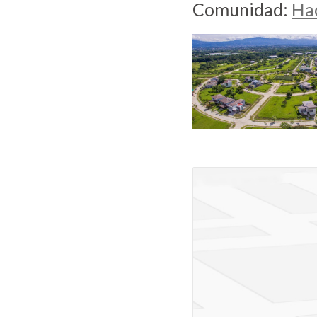
Comunidad:
Hac